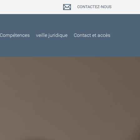
CONTACTEZ-NOUS
Compétences
veille juridique
Contact et accès