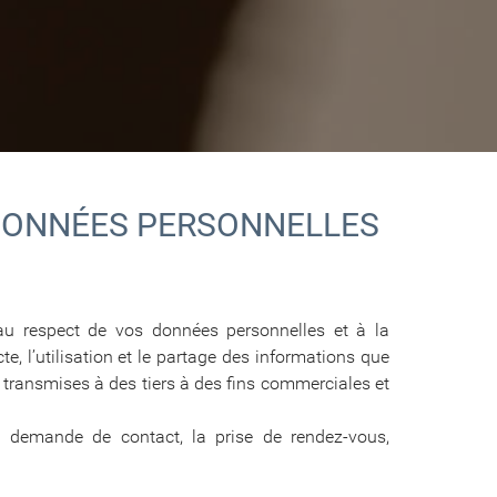
 DONNÉES PERSONNELLES
 au respect de vos données personnelles et à la
e, l’utilisation et le partage des informations que
e transmises à des tiers à des fins commerciales et
 la demande de contact, la prise de rendez-vous,