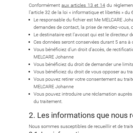
Conformément
aux articles 13 et 14
du règlement
l’article 32 de la loi « informatique et libertés » 
Le responsable du fichier est Me MELCARE Johan
demandes de contact, la prise de rendez-vous, ou
Le destinataire est l’avocat qui est le directeu
Ces données seront conservées durant 5 ans à c
Vous bénéficiez d’un droit d’accès, de rectifi
MELCARE Johanne
Vous bénéficiez du droit de demander une limit
Vous bénéficiez du droit de vous opposer au tra
Vous pouvez retirer votre consentement au trai
MELCARE Johanne
Vous pouvez introduire une réclamation auprès
du traitement.
2. Les informations que nous r
Nous sommes susceptibles de recueillir et de trait