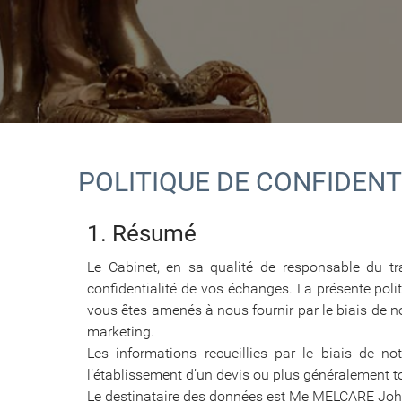
POLITIQUE DE CONFIDEN
1. Résumé
Le Cabinet, en sa qualité de responsable du tr
confidentialité de vos échanges. La présente polit
vous êtes amenés à nous fournir par le biais de no
marketing.
Les informations recueillies par le biais de no
l’établissement d’un devis ou plus généralement t
Le destinataire des données est Me MELCARE Joha